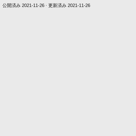
公開済み
2021-11-26
· 更新済み
2021-11-26