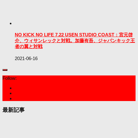
NO KICK NO LIFE 7.22 USEN STUDIO COAST：宮元啓
介、ウィサンレックと対戦。加藤有吾、ジャパンキック王
者の翼と対戦
2021-06-16
Follow:
最新記事