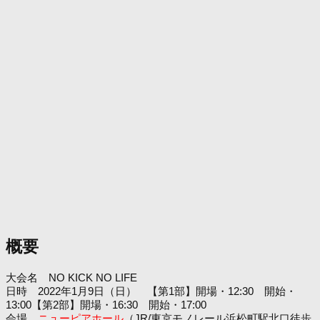
概要
大会名 NO KICK NO LIFE
日時 2022年1月9日（日） 【第1部】開場・12:30 開始・
13:00【第2部】開場・16:30 開始・17:00
会場
ニューピアホール
（JR/東京モノレール浜松町駅北口徒歩