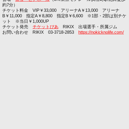
約7分）
チケット料金 VIP￥33,000 アリーナA￥13,000 アリーナ
B￥11,000 指定A￥8,800 指定B￥6,600 ※1部・2部は別チケ
ット ※当日￥1,000UP
チケット発売
チケットぴあ
RIKIX 出場選手・所属ジム
お問い合わせ RIKIX 03-3718-2853
https://nokicknolife.com/