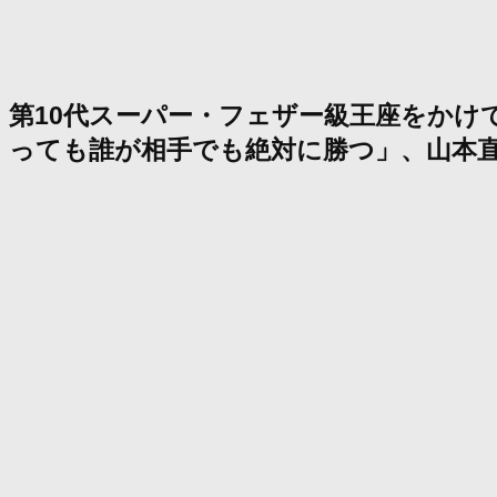
第10代スーパー・フェザー級王座をかけ
っても誰が相手でも絶対に勝つ」、山本直