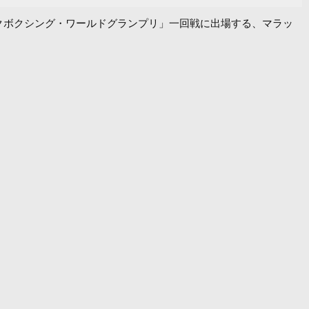
ザー級キックボクシング・ワールドグランプリ」一回戦に出場する、マラッ