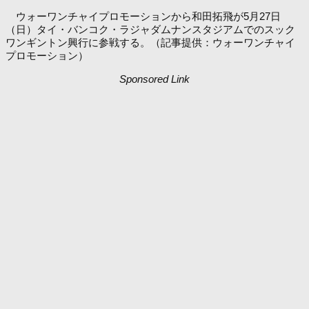
ウォーワンチャイプロモーションから和田拓飛が5月27日
（日）タイ・バンコク・ラジャダムナンスタジアムでのスック
ワンギントン興行に参戦する。（記事提供：ウォーワンチャイ
プロモーション）
Sponsored Link