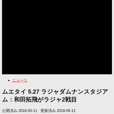
ニュース
ムエタイ 5.27 ラジャダムナンスタジア
ム：和田拓飛がラジャ2戦目
公開済み
2018-05-11
· 更新済み
2018-05-11