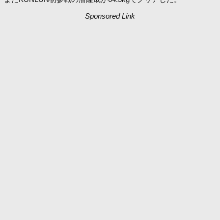
Sponsored Link