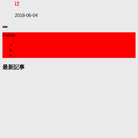
け
2018-06-04
Follow:
最新記事