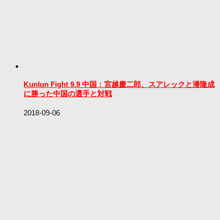
Kunlun Fight 9.9 中国：宮越慶二郎、スアレックと潘隆成
に勝った中国の選手と対戦
2018-09-06