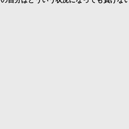
今の自分はどういう状況になっても負けな