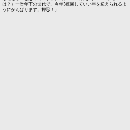
は？）一番年下の世代で、今年3連勝していい年を迎えられるよ
うにがんばります。押忍！」