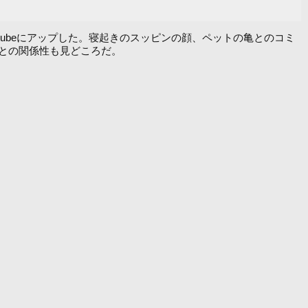
outubeにアップした。寝起きのスッピンの顔、ペットの亀とのコミ
との関係性も見どころだ。