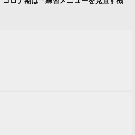
将光、コロナ期は「練習メニューを見直す機