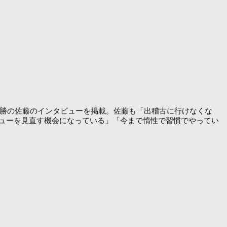
戦全勝の佐藤のインタビューを掲載。佐藤も「出稽古に行けなくな
ューを見直す機会になっている」「今まで惰性で習慣でやってい