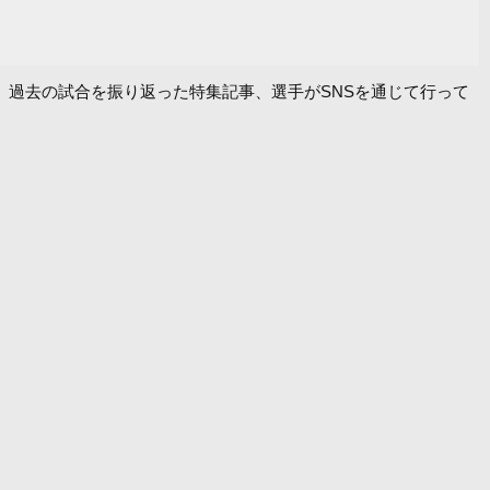
、過去の試合を振り返った特集記事、選手がSNSを通じて行って