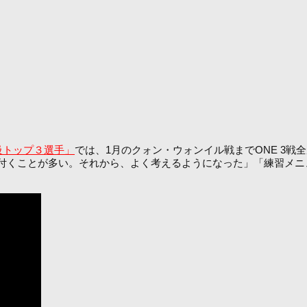
級トップ３選手」
では、1月のクォン・ウォンイル戦までONE 3
付くことが多い。それから、よく考えるようになった」「練習メニ