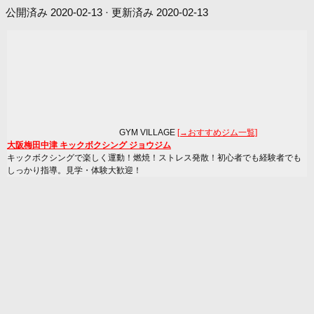
公開済み
2020-02-13
· 更新済み
2020-02-13
GYM VILLAGE
[→おすすめジム一覧]
大阪梅田中津 キックボクシング ジョウジム
キックボクシングで楽しく運動！燃焼！ストレス発散！初心者でも経験者でも
しっかり指導。見学・体験大歓迎！