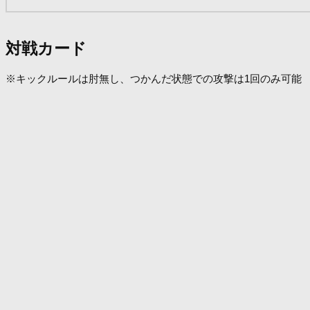
対戦カード
※キックルールは肘無し、つかんだ状態での攻撃は1回のみ可能