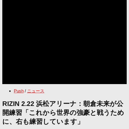
Push
/
ニュース
RIZIN 2.22 浜松アリーナ：朝倉未来が公
開練習「これから世界の強豪と戦うため
に、右も練習しています」