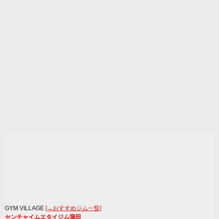
GYM VILLAGE
[→おすすめジム一覧]
センチャイムエタイジム蒲田