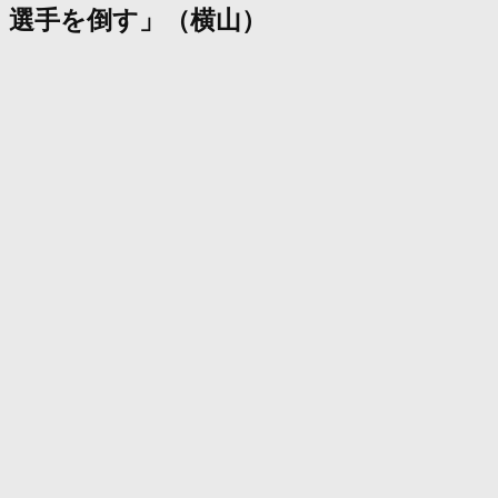
選手を倒す」（横山）