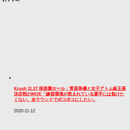
Krush 11.27 後楽園ホール：菅原美優と女子アトム級王座
決定戦のMOE「練習環境が恵まれている選手には負けた
くない。全ラウンドでボコボコにしたい」
2020-11-12