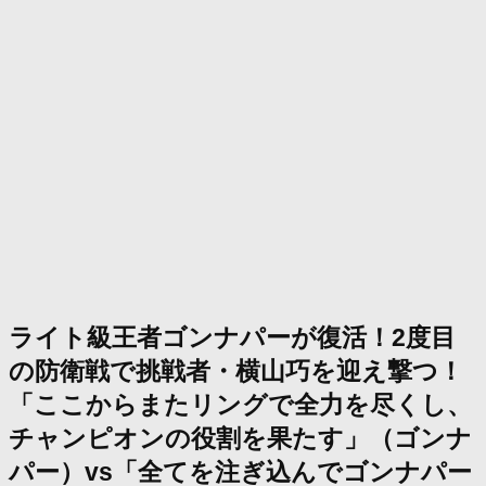
ライト級王者ゴンナパーが復活！2度目
の防衛戦で挑戦者・横山巧を迎え撃つ！
「ここからまたリングで全力を尽くし、
チャンピオンの役割を果たす」（ゴンナ
パー）vs「全てを注ぎ込んでゴンナパー