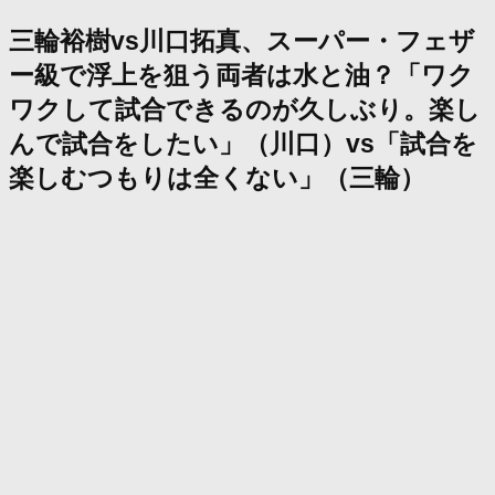
三輪裕樹vs川口拓真、スーパー・フェザ
ー級で浮上を狙う両者は水と油？「ワク
ワクして試合できるのが久しぶり。楽し
んで試合をしたい」（川口）vs「試合を
楽しむつもりは全くない」（三輪）