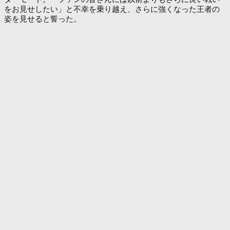
をお見せしたい」と不幸を乗り越え、さらに強くなった王者の
姿を見せると誓った。