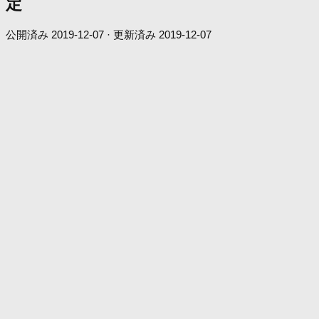
定
公開済み
2019-12-07
· 更新済み
2019-12-07