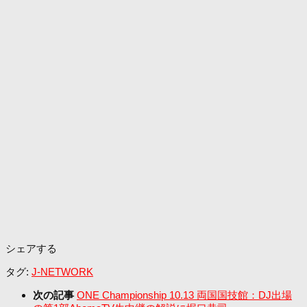
シェアする
タグ:
J-NETWORK
次の記事
ONE Championship 10.13 両国国技館：DJ出場