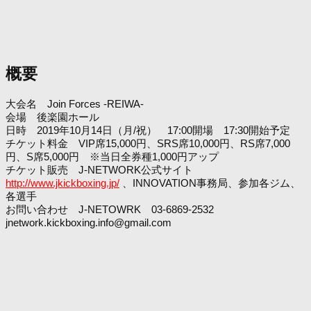
概要
大会名 Join Forces -REIWA-
会場 後楽園ホール
日時 2019年10月14日（月/祝） 17:00開場 17:30開始予定
チケット料金 VIP席15,000円、SRS席10,000円、RS席7,000
円、S席5,000円 ※当日全券種1,000円アップ
チケット販売 J-NETWORK公式サイト
http://www.jkickboxing.jp/
、INNOVATION事務局、参加各ジム、
各選手
お問い合わせ J-NETOWRK 03-6869-2532
jnetwork.kickboxing.info@gmail.com