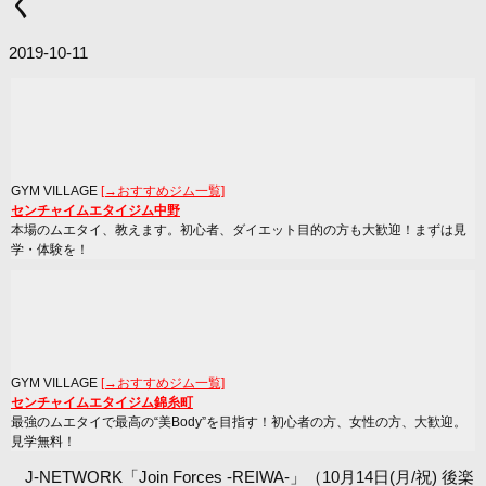
く
2019-10-11
GYM VILLAGE
[→おすすめジム一覧]
センチャイムエタイジム中野
本場のムエタイ、教えます。初心者、ダイエット目的の方も大歓迎！まずは見
学・体験を！
GYM VILLAGE
[→おすすめジム一覧]
センチャイムエタイジム錦糸町
最強のムエタイで最高の“美Body”を目指す！初心者の方、女性の方、大歓迎。
見学無料！
J-NETWORK「Join Forces -REIWA-」（10月14日(月/祝) 後楽