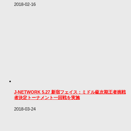
2018-02-16
J-NETWORK 5.27 新宿フェイス：ミドル級次期王者挑戦
者決定トーナメント一回戦を実施
2018-03-24