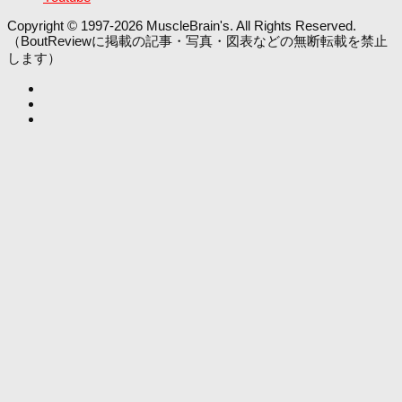
Copyright © 1997-2026 MuscleBrain's. All Rights Reserved.
（BoutReviewに掲載の記事・写真・図表などの無断転載を禁止
します）