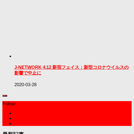
J-NETWORK 4.12 新宿フェイス：新型コロナウイルスの
影響で中止に
2020-03-28
Follow: