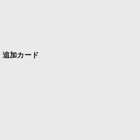
追加カード