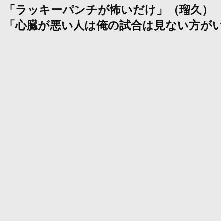
「ラッキーパンチが怖いだけ」（瑠久）
「心臓が悪い人は俺の試合は見ない方が