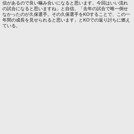
信があるので良い噛み合いになると思います。今回はいい流れ
の試合になると思いますね」と自信。「去年の試合で唯一倒せ
なかったのが久保選手。その久保選手をKOすることで、この一
年間の成長を見せられると思います」とKOでの返り討ちに燃え
ている。