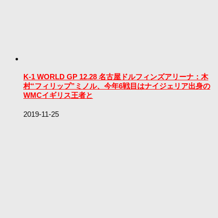
K-1 WORLD GP 12.28 名古屋ドルフィンズアリーナ：木
村“フィリップ”ミノル、今年6戦目はナイジェリア出身の
WMCイギリス王者と
2019-11-25