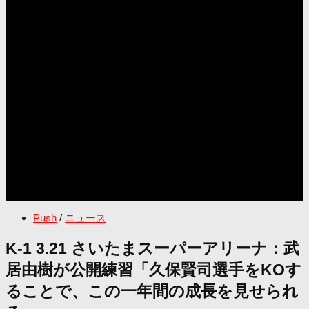
Push
/
ニュース
K-1 3.21 さいたまスーパーアリーナ：武
居由樹が公開練習「久保賢司選手をKOす
ることで、この一年間の成長を見せられ