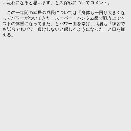
い流れになると思います」と久保戦についてコメント。
この一年間の武居の成長については「身体も一回り大きくな
ってパワーがついてきた。スーパー・バンタム級で戦う上でベ
ストの体重になってきた」とパワー面を挙げ、武居も「練習で
も試合でもパワー負けしないと感じるようになった」と口を揃
える。