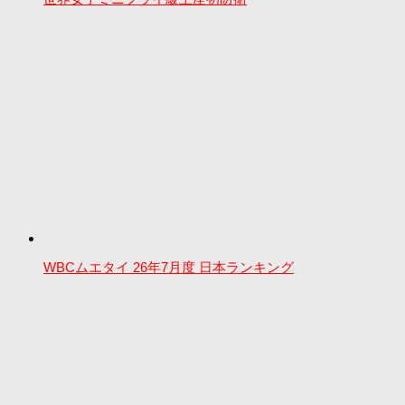
WBCムエタイ 26年7月度 日本ランキング