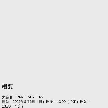
概要
大会名 PANCRASE 365
日時 2026年9月6日（日）開場・13:00（予定）開始・
13:30（予定）