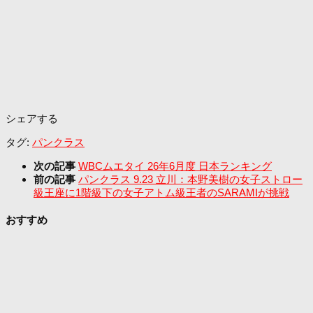
シェアする
タグ:
パンクラス
次の記事
WBCムエタイ 26年6月度 日本ランキング
前の記事
パンクラス 9.23 立川：本野美樹の女子ストロー
級王座に1階級下の女子アトム級王者のSARAMIが挑戦
おすすめ