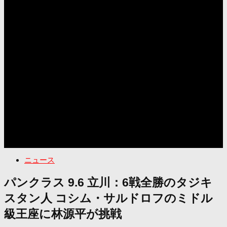
ニュース
パンクラス 9.6 立川：6戦全勝のタジキ
スタン人 コシム・サルドロフのミドル
級王座に林源平が挑戦