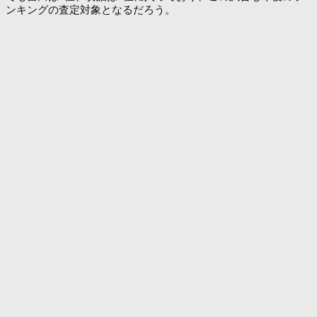
ンキングの査定対象となるだろう。