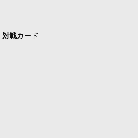
対戦カード