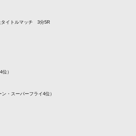
タイトルマッチ 3分5R
4位）
ントーン・スーパーフライ4位）