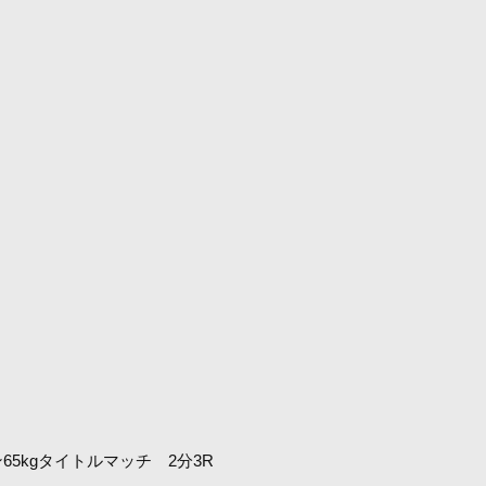
5kgタイトルマッチ 2分3R