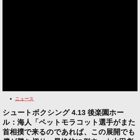
ニュース
シュートボクシング 4.13 後楽園ホー
ル：海人「ペットモラコット選手がまた
首相撲で来るのであれば、この展開でも