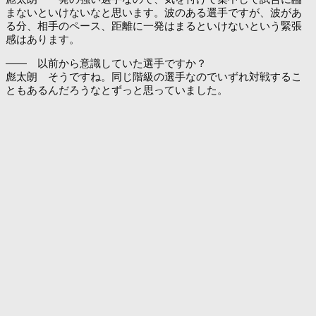
まないといけないなと思います。波のある選手ですが、波があ
る分、相手のペース、距離に一発はまるといけないという緊張
感はあります。
―― 以前から意識していた選手ですか？
彪太朗 そうですね。同じ階級の選手なのでいずれ対戦するこ
ともあるんだろうなとずっと思っていました。