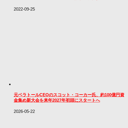
2022-09-25
元ベラトールCEOのスコット・コーカー氏、約100億円資
金集め新大会を来年2027年初頭にスタートへ
2026-05-22