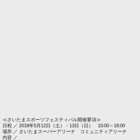
≪さいたまスポーツフェスティバル開催要項≫
日程 ／ 2018年5月12日（土）・13日（日） 10:00～18:00
場所 ／ さいたまスーパーアリーナ コミュニティアリーナ
内容 ／