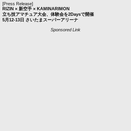
[Press Release]
RIZIN × 新空手 × KAMINARIMON
立ち技アマチュア大会、体験会を2Daysで開催
5月12-13日 さいたまスーパーアリーナ
Sponsored Link