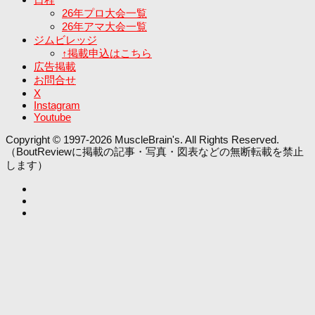
26年プロ大会一覧
26年アマ大会一覧
ジムビレッジ
↑掲載申込はこちら
広告掲載
お問合せ
X
Instagram
Youtube
Copyright © 1997-2026 MuscleBrain's. All Rights Reserved.
（BoutReviewに掲載の記事・写真・図表などの無断転載を禁止
します）