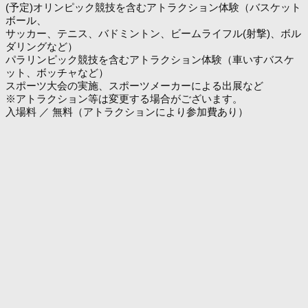
(予定)オリンピック競技を含むアトラクション体験（バスケット
ボール、
サッカー、テニス、バドミントン、ビームライフル(射撃)、ボル
ダリングなど）
パラリンピック競技を含むアトラクション体験（車いすバスケ
ット、ボッチャなど）
スポーツ大会の実施、スポーツメーカーによる出展など
※アトラクション等は変更する場合がございます。
入場料 ／ 無料（アトラクションにより参加費あり）