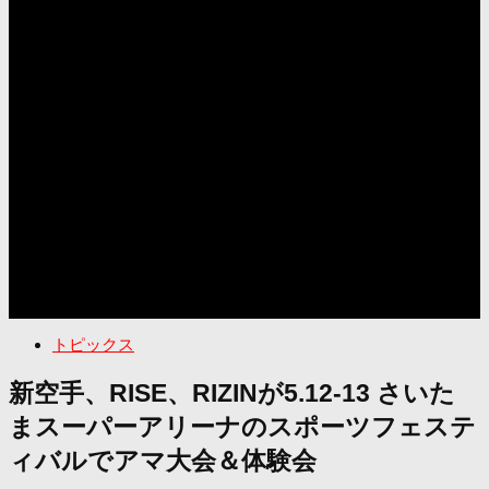
トピックス
新空手、RISE、RIZINが5.12-13 さいた
まスーパーアリーナのスポーツフェステ
ィバルでアマ大会＆体験会