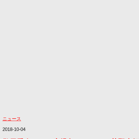
ニュース
2018-10-04