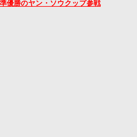
大会準優勝のヤン・ソウクップ参戦