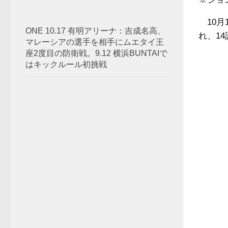
10月1
ONE 10.17 有明アリーナ：吉成名高、
れ、1
マレーシアの選手を相手にムエタイ王
座2度目の防衛戦。9.12 横浜BUNTAIで
はキックルール初挑戦