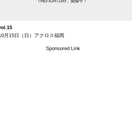
「THEFIGHTDAY」開催中！
ol.15
年10月15日（日）アクロス福岡
Sponsored Link