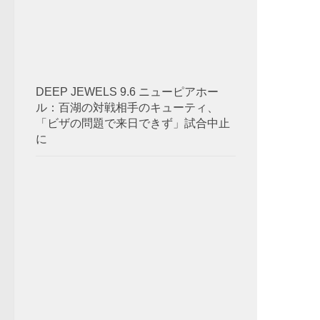
DEEP JEWELS 9.6 ニューピアホー
ル：百湖の対戦相手のキューティ、
「ビザの問題で来日できず」試合中止
に