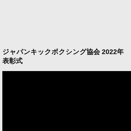
ジャパンキックボクシング協会 2022年
表彰式