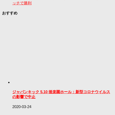
ッチで勝利
おすすめ
ジャパンキック 5.10 後楽園ホール：新型コロナウイルス
の影響で中止
2020-03-24