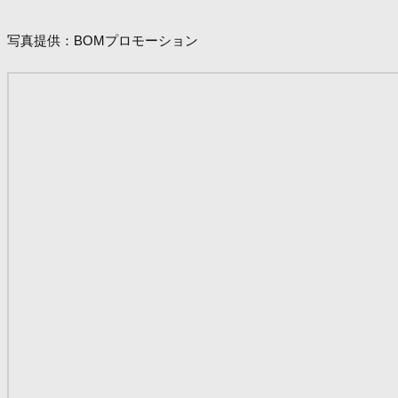
写真提供：BOMプロモーション