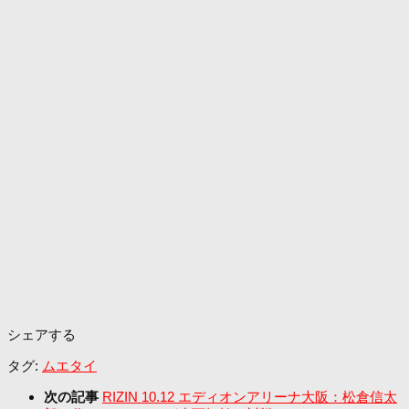
シェアする
タグ:
ムエタイ
次の記事
RIZIN 10.12 エディオンアリーナ大阪：松倉信太