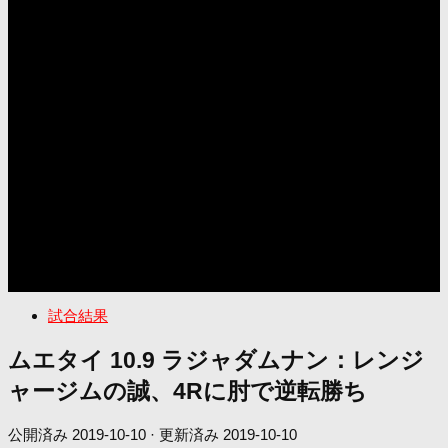
試合結果
ムエタイ 10.9 ラジャダムナン：レンジ
ャージムの誠、4Rに肘で逆転勝ち
公開済み
2019-10-10
· 更新済み
2019-10-10