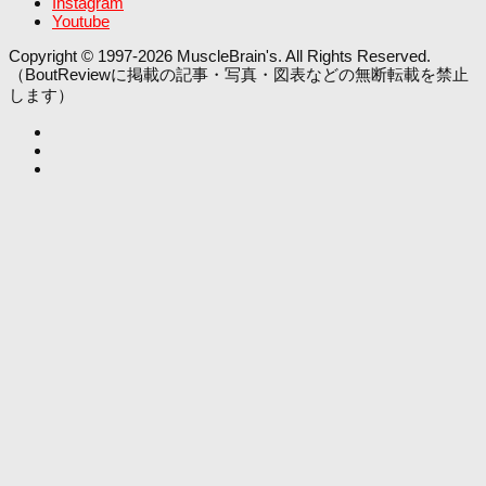
Instagram
Youtube
Copyright © 1997-2026 MuscleBrain's. All Rights Reserved.
（BoutReviewに掲載の記事・写真・図表などの無断転載を禁止
します）