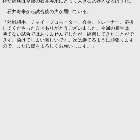
得た経験は今後の石井寿来にとって大きな武器となるはずだ。
石井寿来から試合後の声が届いている。
「対戦相手、チャイ・プロモーター、会長、トレーナー、応援
してくださった方々ありがとうございました。今回の相手は、
勝てない試合ではありませんでしたが、練習してきたことがで
きず、負けてしまい悔しいです。次は勝てるように頑張ります
ので、また応援をよろしくお願いします。」