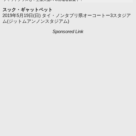
スック・ギャットペット
2019年5月19日(日) タイ・ノンタブリ県オーコートー3スタジア
ム(ジットムアンノンスタジアム)
Sponsored Link