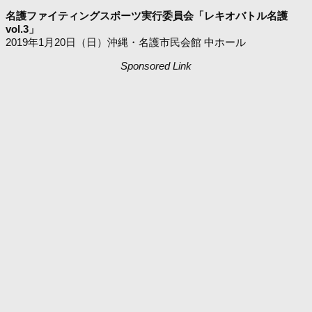
名護ファイティングスポーツ実行委員会「レキオバトル名護
vol.3」
2019年1月20日（日）沖縄・名護市民会館 中ホール
Sponsored Link