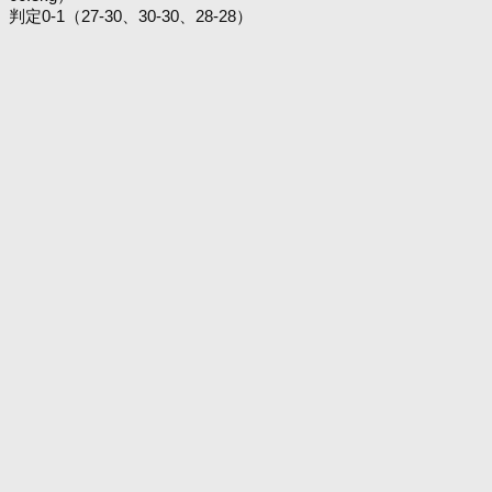
判定0-1（27-30、30-30、28-28）