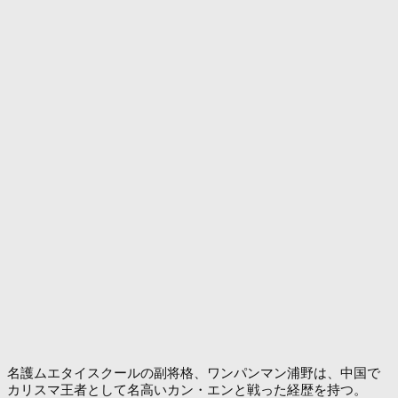
名護ムエタイスクールの副将格、ワンパンマン浦野は、中国で
カリスマ王者として名高いカン・エンと戦った経歴を持つ。