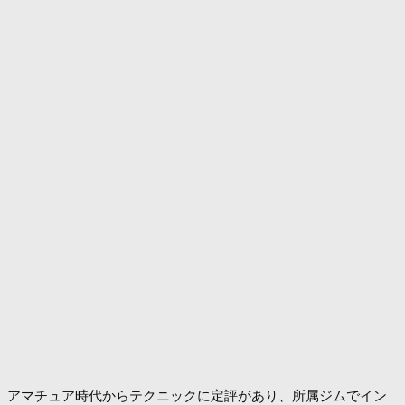
アマチュア時代からテクニックに定評があり、所属ジムでイン