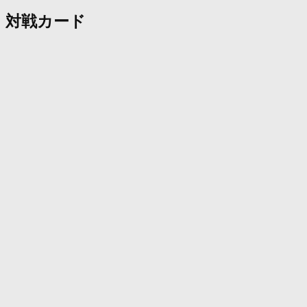
対戦カード