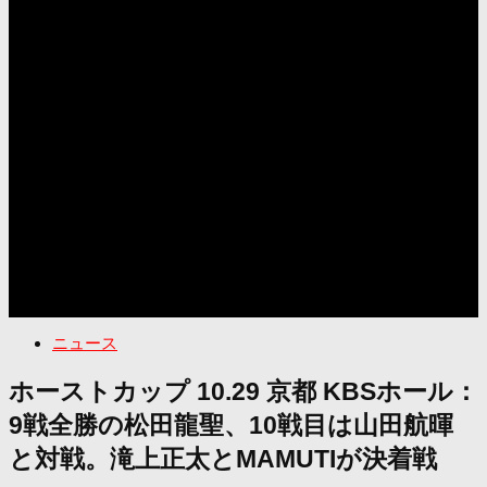
ニュース
ホーストカップ 10.29 京都 KBSホール：
9戦全勝の松田龍聖、10戦目は山田航暉
と対戦。滝上正太とMAMUTIが決着戦