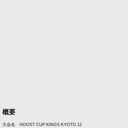
概要
大会名 HOOST CUP KINGS KYOTO 12