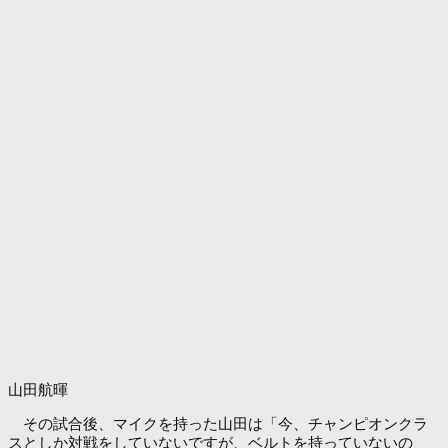
山田航暉
その試合後、マイクを持った山田は「今、チャンピオンクラ
スとしか対戦をしていないですが、ベルトを持っていないの