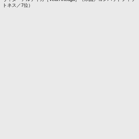
トネス／7位）