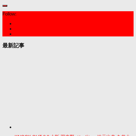
Follow:
最新記事