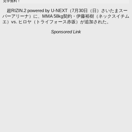
見学無料！
超RIZIN.2 powered by U-NEXT（7月30日（日）さいたまスー
パーアリーナ）に、MMA 58kg契約・伊藤裕樹（ネックスイチム
エ）vs. ヒロヤ（トライフォース赤坂）が追加された。
Sponsored Link