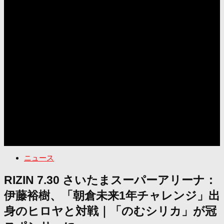
ニュース
RIZIN 7.30 さいたまスーパーアリーナ：
伊藤裕樹、「朝倉未来1年チャレンジ」出
身のヒロヤと対戦｜「のむシリカ」が冠