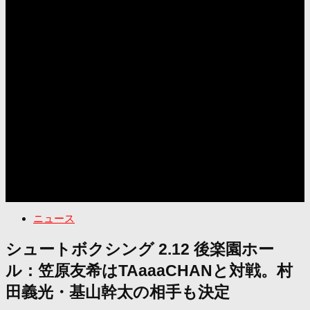
ニュース
シュートボクシング 2.12 後楽園ホー
ル：笠原友希はTAaaaCHANと対戦。村
田義光・基山幹太の相手も決定