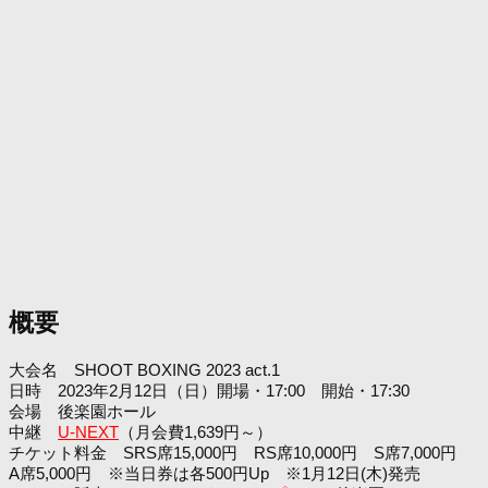
概要
大会名 SHOOT BOXING 2023 act.1
日時 2023年2月12日（日）開場・17:00 開始・17:30
会場 後楽園ホール
中継
U-NEXT
（月会費1,639円～）
チケット料金 SRS席15,000円 RS席10,000円 S席7,000円
A席5,000円 ※当日券は各500円Up ※1月12日(木)発売