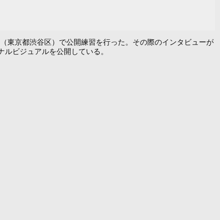
IBUYA（東京都渋谷区）で公開練習を行った。その際のインタビューが
ナルビジュアルを公開している。