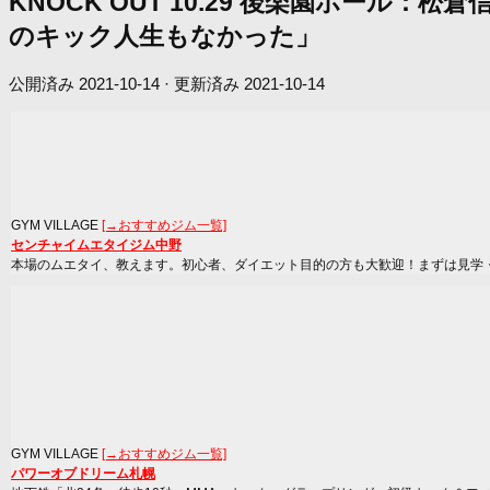
KNOCK OUT 10.29 後楽園ホー
のキック人生もなかった」
公開済み
2021-10-14
· 更新済み
2021-10-14
GYM VILLAGE
[→おすすめジム一覧]
センチャイムエタイジム中野
本場のムエタイ、教えます。初心者、ダイエット目的の方も大歓迎！まずは見学
GYM VILLAGE
[→おすすめジム一覧]
パワーオブドリーム札幌