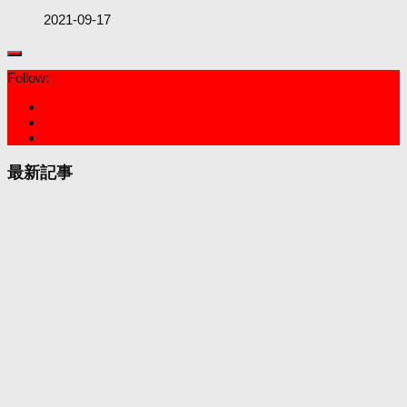
2021-09-17
Follow:
最新記事