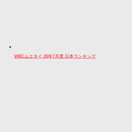
WBCムエタイ 26年7月度 日本ランキング