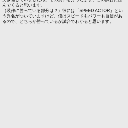
んでくると思います。
（瑛作に勝っている部分は？）彼には『SPEED ACTOR』とい
う異名がついていますけど、僕はスピードもパワーも自信があ
るので、どちらが勝っているか試合でわかると思います。