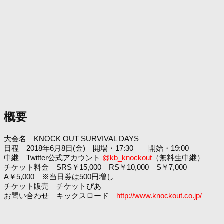
概要
大会名 KNOCK OUT SURVIVAL DAYS
日程 2018年6月8日(金) 開場・17:30 開始・19:00
中継 Twitter公式アカウント
@kb_knockout
（無料生中継）
チケット料金 SRS￥15,000 RS￥10,000 S￥7,000
A￥5,000 ※当日券は500円増し
チケット販売 チケットぴあ
お問い合わせ キックスロード
http://www.knockout.co.jp/