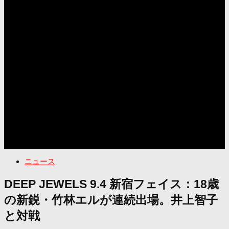
ニュース
DEEP JEWELS 9.4 新宿フェイス：18歳
の新鋭・竹林エルが連続出場。井上智子
と対戦