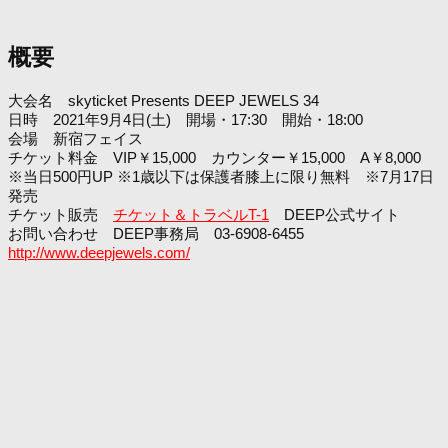
概要
大会名 skyticket Presents DEEP JEWELS 34
日時 2021年9月4日(土) 開場・17:30 開始・18:00
会場 新宿フェイス
チケット料金 VIP￥15,000 カウンター￥15,000 A￥8,000
※当日500円UP ※1歳以下は保護者膝上に限り無料 ※7月17日
発売
チケット販売
チケット＆トラベルT-1
DEEP公式サイト
お問い合わせ DEEP事務局 03-6908-6455
http://www.deepjewels.com/