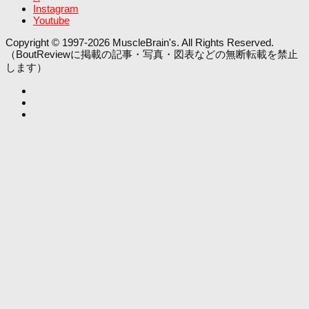
Instagram
Youtube
Copyright © 1997-2026 MuscleBrain's. All Rights Reserved.
（BoutReviewに掲載の記事・写真・図表などの無断転載を禁止
します）