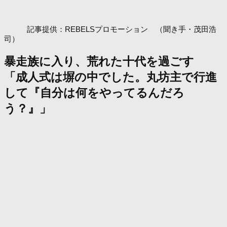
記事提供：REBELSプロモーション （聞き手・茂田浩
司）
暴走族に入り、荒れた十代を過ごす
「成人式は塀の中でした。丸坊主で行進
して『自分は何をやってるんだろ
う？』」