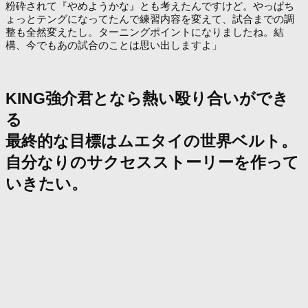
粉砕されて『やめようかな』とも考えたんですけど。やっぱち
ょっとテングになってたんで練習内容を変えて、試合までの調
整も全然変えたし。ターニングポイントになりましたね。結
構、今でもあの試合のことは思い出しますよ」
KING強介君となら熱い殴り合いができ
る
最終的な目標はムエタイの世界ベルト。
自分なりのサクセスストーリーを作って
いきたい。