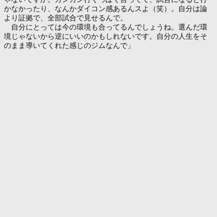
かなかったり、なんかダイコン感あるんスよ（笑）。自分は論
より証拠で、全部試合で見せるんで。
自分にとっては今の環境も合ってるんでしょうね。選んだ環
境じゃないから逆にいいのかもしれないです。自分の人生をそ
のまま導いてくれた感じのジムなんで」