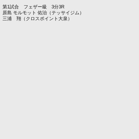
第1試合 フェザー級 3分3R
原島 モルモット 佑治（テッサイジム）
三浦 翔（クロスポイント大泉）