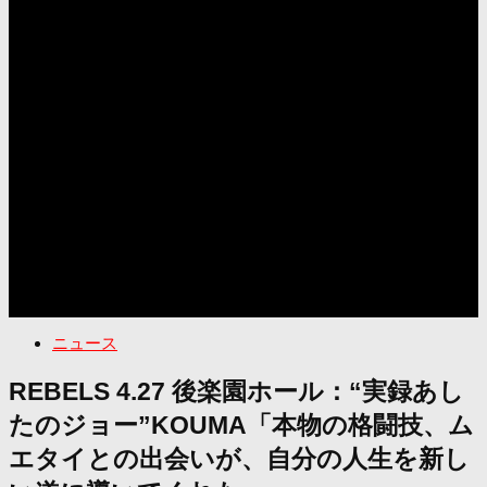
ニュース
REBELS 4.27 後楽園ホール：“実録あし
たのジョー”KOUMA「本物の格闘技、ム
エタイとの出会いが、自分の人生を新し