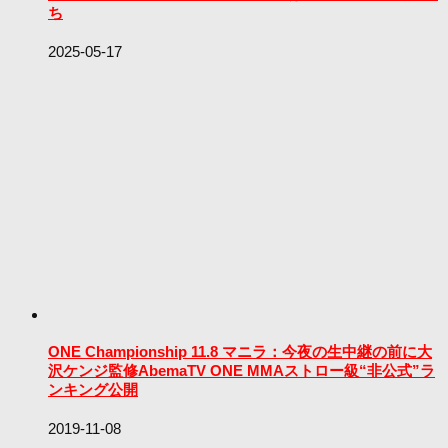
ち
2025-05-17
ONE Championship 11.8 マニラ：今夜の生中継の前に大
沢ケンジ監修AbemaTV ONE MMAストロー級“非公式”ラ
ンキング公開
2019-11-08