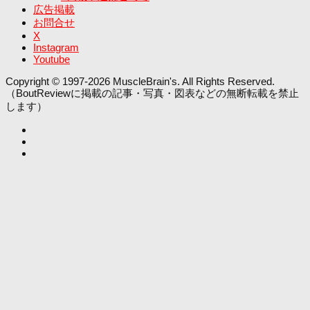
広告掲載
お問合せ
X
Instagram
Youtube
Copyright © 1997-2026 MuscleBrain's. All Rights Reserved.
（BoutReviewに掲載の記事・写真・図表などの無断転載を禁止
します）