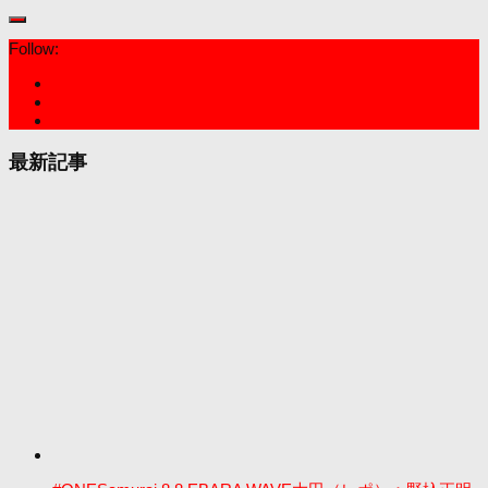
Follow:
最新記事