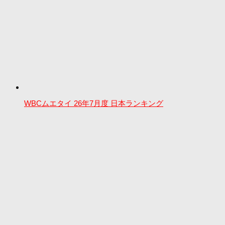
WBCムエタイ 26年7月度 日本ランキング