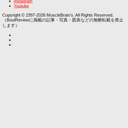
Instagram
Youtube
Copyright © 1997-2026 MuscleBrain's. All Rights Reserved.
（BoutReviewに掲載の記事・写真・図表などの無断転載を禁止
します）