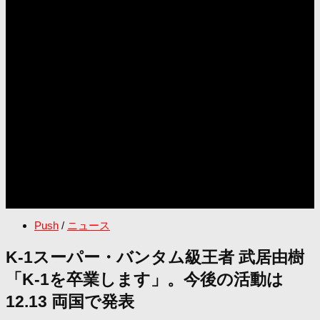
Push
/
ニュース
K-1スーパー・バンタム級王者 武居由樹
「K-1を卒業します」。今後の活動は
12.13 両国で発表