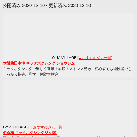
公開済み
2020-12-10
· 更新済み
2020-12-10
GYM VILLAGE
[→おすすめジム一覧]
大阪梅田中津 キックボクシング ジョウジム
キックボクシングで楽しく運動！燃焼！ストレス発散！初心者でも経験者でも
しっかり指導。見学・体験大歓迎！
GYM VILLAGE
[→おすすめジム一覧]
心斎橋 キックボクシングジム3K