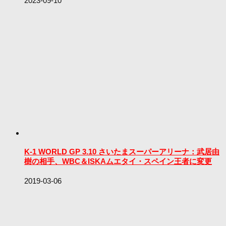
2023-09-10
K-1 WORLD GP 3.10 さいたまスーパーアリーナ：武居由
樹の相手、WBC＆ISKAムエタイ・スペイン王者に変更
2019-03-06