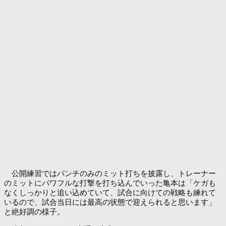
公開練習ではパンチのみのミット打ちを披露し、トレーナー
のミットにパワフルな打撃を打ち込んでいった亀本は「ケガも
なくしっかりと追い込めていて、試合に向けての戦略も練れて
いるので、試合当日には最高の状態で迎えられると思います」
と絶好調の様子。