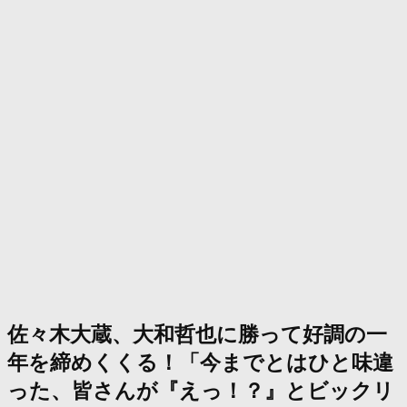
佐々木大蔵、大和哲也に勝って好調の一
年を締めくくる！「今までとはひと味違
った、皆さんが『えっ！？』とビックリ