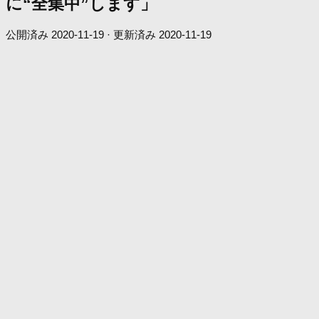
に“全集中”します」
公開済み
2020-11-19
· 更新済み
2020-11-19