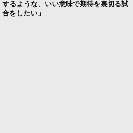
するような、いい意味で期待を裏切る試
合をしたい」