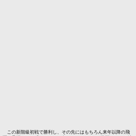
この新階級初戦で勝利し、その先にはもちろん来年以降の飛