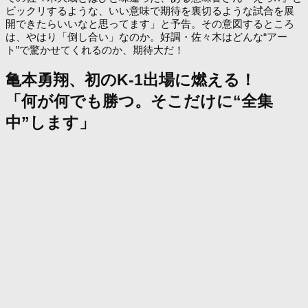
ビックリするような、いい意味で期待を裏切るような試合を展
開できたらいいなと思ってます」と予告。その意図するところ
は、やはり「倒し合い」なのか。好調・佐々木はどんな“アー
ト”で驚かせてくれるのか、期待大だ！
亀本勇翔、初のK-1出場に燃える！
「何が何でも勝つ。そこだけに“全集
中”します」