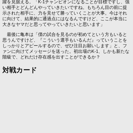
躍を見据える。「K-1チャンピオンになることが目標ですし、強
い相手とどんどんやっていきたいですね。もちろん目の前に提
示された相手に、力を見せて勝っていくことが大事。今はそれ
に向けて、結果的に通過点にはなるんですけど、ここが本当に
大きなヤマだと思ってやっていきたいと思います」
最後に亀本は「僕の試合を見るのが初めてという方もいると
思うんですけど、『こういう選手もいるんだ』っていうことを
しっかりとアピールするので、ぜひ注目お願いします」と、フ
ァンに向けてメッセージを送った。初出場のK-1、しかも新たな
階級で、どれだけ存在感を出すことができるか？
対戦カード