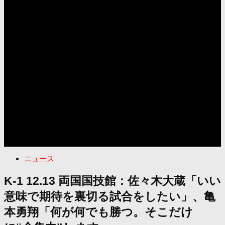
ニュース
K-1 12.13 両国国技館：佐々木大蔵「いい
意味で期待を裏切る試合をしたい」、亀
本勇翔「何が何でも勝つ。そこだけ