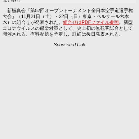
見学無料！
新極真会「第52回オープントーナメント全日本空手道選手権
大会」（11月21日（土）・22日（日）東京・ベルサール六本
木）の組合せが発表された。
組合せはPDFファイル参照
。新型
コロナウイルスの感染対策として、史上初の無観客試合として
開催される。有料配信を予定し、詳細は後日発表される。
Sponsored Link