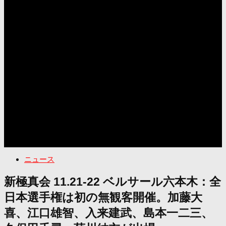
ニュース
新極真会 11.21-22 ベルサール六本木：全
日本選手権は初の無観客開催。加藤大
喜、江口雄智、入来建武、島本一二三、