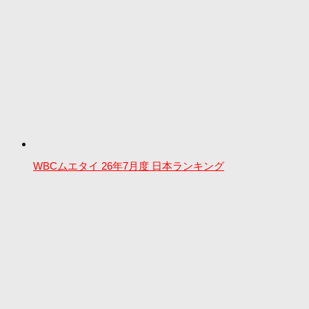
WBCムエタイ 26年7月度 日本ランキング