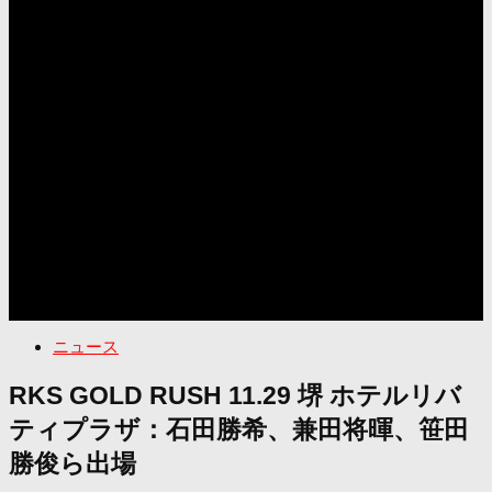
ニュース
RKS GOLD RUSH 11.29 堺 ホテルリバ
ティプラザ：石田勝希、兼田将暉、笹田
勝俊ら出場