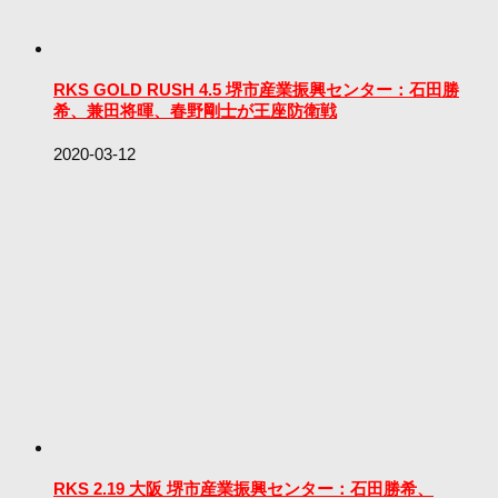
RKS GOLD RUSH 4.5 堺市産業振興センター：石田勝
希、兼田将暉、春野剛士が王座防衛戦
2020-03-12
RKS 2.19 大阪 堺市産業振興センター：石田勝希、