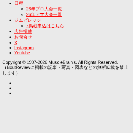
日程
26年プロ大会一覧
26年アマ大会一覧
ジムビレッジ
↑掲載申込はこちら
広告掲載
お問合せ
X
Instagram
Youtube
Copyright © 1997-2026 MuscleBrain's. All Rights Reserved.
（BoutReviewに掲載の記事・写真・図表などの無断転載を禁止
します）