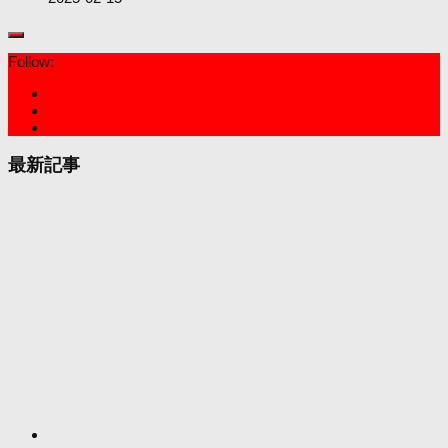
Follow:
最新記事