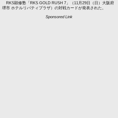
RKS顕修塾「RKS GOLD RUSH 7」（11月29日（日）大阪府
堺市 ホテルリバティプラザ）の対戦カードが発表された。
Sponsored Link