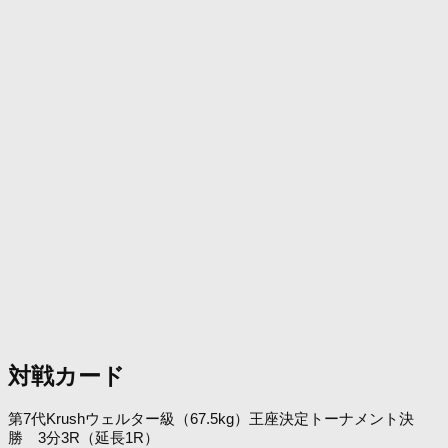
対戦カード
第7代Krushウェルター級（67.5kg）王座決定トーナメント決
勝 3分3R（延長1R）