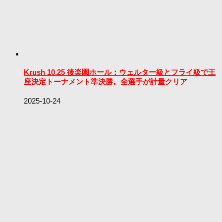
Krush 10.25 後楽園ホール：ウェルター級とフライ級で王
座決定トーナメント準決勝。全選手が計量クリア
2025-10-24