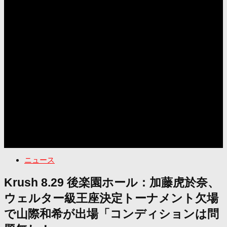
ニュース
Krush 8.29 後楽園ホール：加藤虎於奈、
ウェルター級王座決定トーナメント欠場
で山際和希が出場「コンディションは問