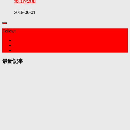
太ほか追加
2018-06-01
Follow:
最新記事