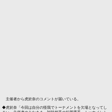
主催者から虎於奈のコメントが届いている。
◆虎於奈「今回は自分の怪我でトーナメントを欠場となってし