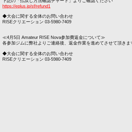
下記の「払戻し方法確認チャート」よりご確認ください
https://eplus.jp/sf/refund1
◆大会に関する全体のお問い合わせ
RISEクリエーション 03-5980-7409
≪4月5日 Amateur RISE Nova参加費返金について≫
各参加ジムに弊社よりご連絡後、返金作業を進めてさせて頂きま
◆大会に関する全体のお問い合わせ
RISEクリエーション 03-5980-7409