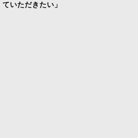
ていただきたい」