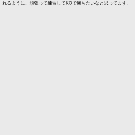
れるように、頑張って練習してKOで勝ちたいなと思ってます。