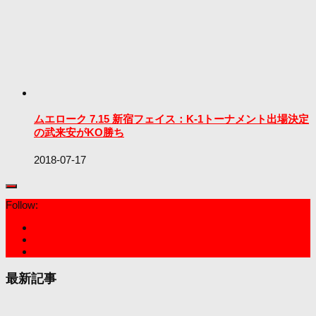
ムエローク 7.15 新宿フェイス：K-1トーナメント出場決定
の武来安がKO勝ち
2018-07-17
Follow:
最新記事