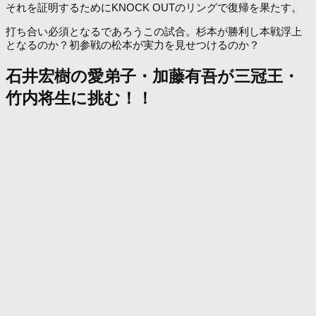
それを証明するためにKNOCK OUTのリングで復帰を果たす。
打ち合い必須となるであろうこの試合。杉本が勝利し本戦浮上
となるのか？初参戦の松本が実力を見せつけるのか？
石井宏樹の愛弟子・加藤有吾が三冠王・
竹内将生に挑む！！