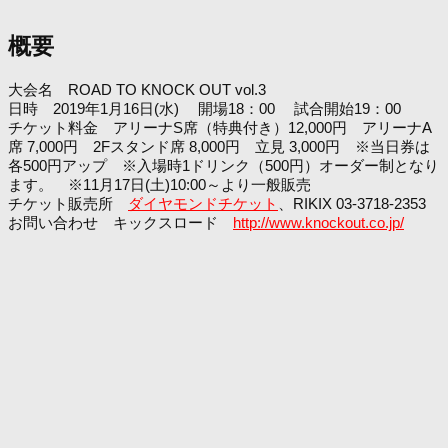
概要
大会名 ROAD TO KNOCK OUT vol.3
日時 2019年1月16日(水) 開場18：00 試合開始19：00
チケット料金 アリーナS席（特典付き）12,000円 アリーナA
席 7,000円 2Fスタンド席 8,000円 立見 3,000円 ※当日券は
各500円アップ ※入場時1ドリンク（500円）オーダー制となり
ます。 ※11月17日(土)10:00～より一般販売
チケット販売所
ダイヤモンドチケット
、RIKIX 03-3718-2353
お問い合わせ キックスロード
http://www.knockout.co.jp/