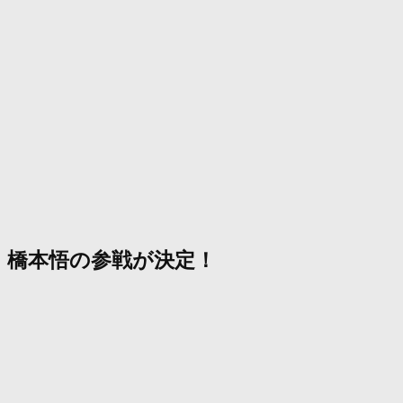
橋本悟の参戦が決定！