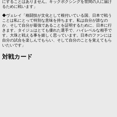
にすることはありません。キックボクシングを世間の人に届け
るために戦います」
◆ヴェレイ「格闘技が文化として根付いている国、日本で戦う
ことは私にとって特別な意味を持ちます。私は自分が誰なの
か、そして自分が最強であることを証明するために、日本に行
きます。タイジュはとても優れた選手で、ハイレベルな相手で
す。大珠と戦える事を嬉しく思っています。日本のファンには
自分の試合を楽しんでもらい、そして自分のことを覚えてもら
いたいです」
対戦カード