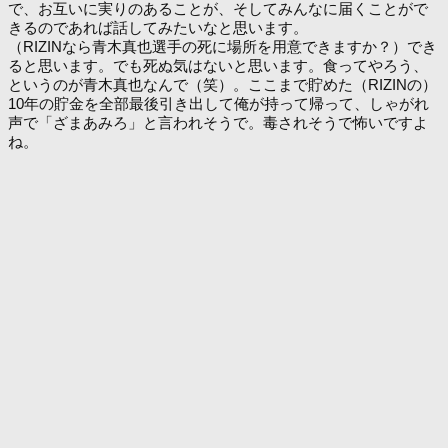
で、お互いに実りのあることが、そしてみんなに届くことがで
きるのであれば話してみたいなと思います。
（RIZINなら青木真也選手の死に場所を用意できますか？）でき
ると思います。でも死ぬ気はないと思います。食ってやろう、
というのが青木真也なんで（笑）。ここまで貯めた（RIZINの）
10年の貯金を全部最後引き出して俺が持って帰って、しゃがれ
声で「ざまあみろ」と言われそうで。毒されそうで怖いですよ
ね。