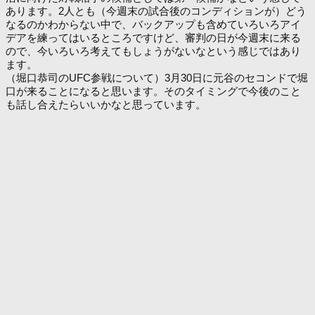
あります。2人とも（今週末の試合後のコンディションが）どう
なるのかわからない中で、バックアップも含めていろいろアイ
デアを練ってはいるところですけど、審判の日が今週末に来る
ので、今いろいろ考えてもしょうがないなという感じではあり
ます。
（堀口恭司のUFC参戦について）3月30日に元谷のセコンドで堀
口が来ることになると思います。そのタイミングで今後のこと
も話し合えたらいいかなと思っています。