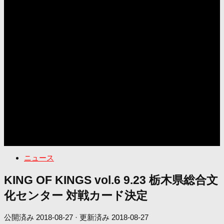
ニュース
KING OF KINGS vol.6 9.23 栃木県総合文
化センター 対戦カード決定
公開済み
2018-08-27
· 更新済み
2018-08-27