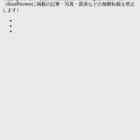
（BoutReviewに掲載の記事・写真・図表などの無断転載を禁止
します）