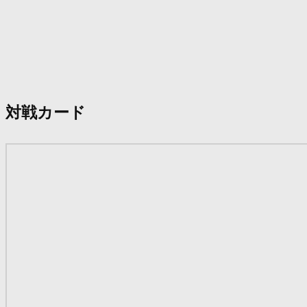
対戦カード