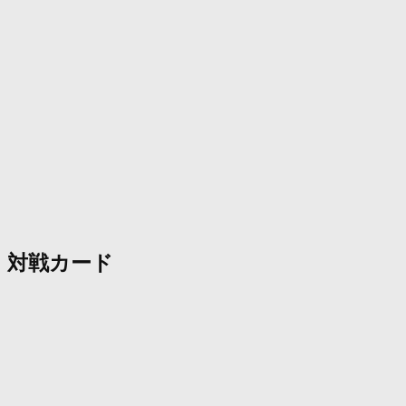
対戦カード