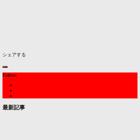
シェアする
Follow:
最新記事