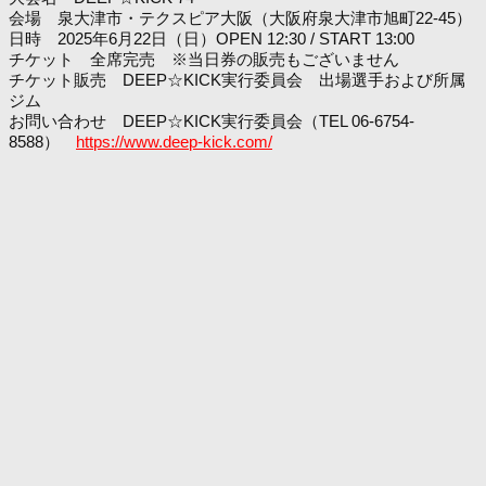
会場 泉大津市・テクスピア大阪（大阪府泉大津市旭町22-45）
日時 2025年6月22日（日）OPEN 12:30 / START 13:00
チケット 全席完売 ※当日券の販売もございません
チケット販売 DEEP☆KICK実行委員会 出場選手および所属
ジム
お問い合わせ DEEP☆KICK実行委員会（TEL 06-6754-
8588）
https://www.deep-kick.com/