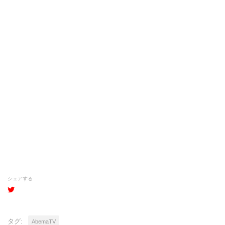
シェアする
タグ:
AbemaTV