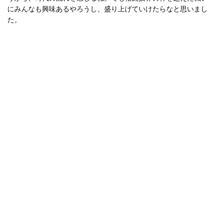
にみんなも興味あるやろうし、盛り上げていけたらなと思いまし
た。