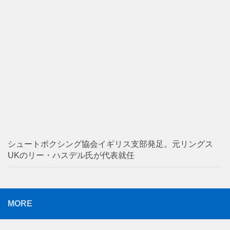
シュートボクシング協会イギリス支部発足。元リングス
UKのリー・ハスデル氏が代表就任
MORE