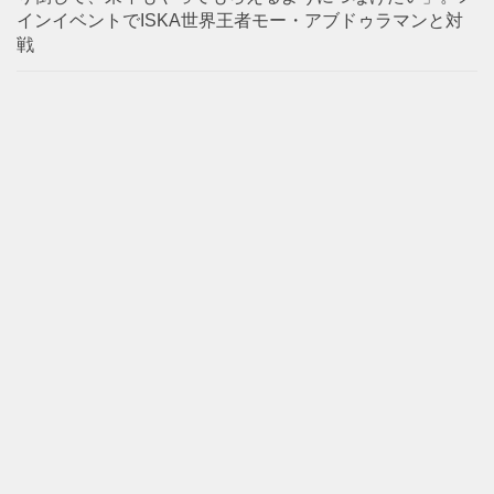
インイベントでISKA世界王者モー・アブドゥラマンと対
戦